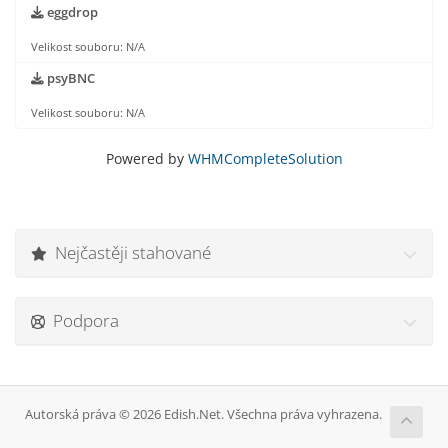
eggdrop
Velikost souboru: N/A
psyBNC
Velikost souboru: N/A
Powered by
WHMCompleteSolution
Nejčastěji stahované
Podpora
Autorská práva © 2026 Edish.Net. Všechna práva vyhrazena.